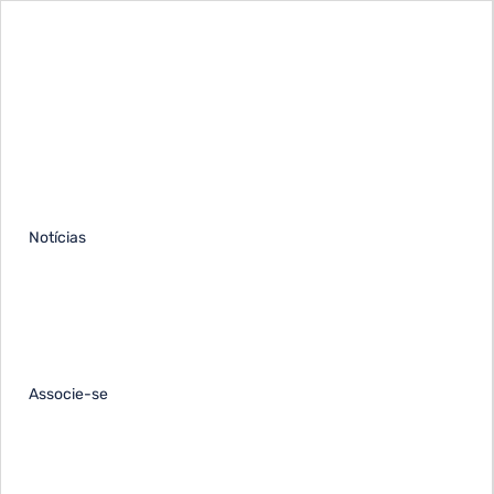
Notícias
Associe-se