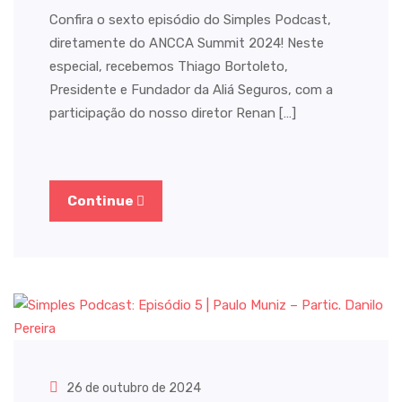
Confira o sexto episódio do Simples Podcast,
diretamente do ANCCA Summit 2024! Neste
especial, recebemos Thiago Bortoleto,
Presidente e Fundador da Aliá Seguros, com a
participação do nosso diretor Renan […]
Continue
26 de outubro de 2024