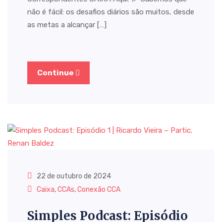
não é fácil: os desafios diários são muitos, desde
as metas a alcançar […]
Continue
22 de outubro de 2024
Caixa
,
CCAs
,
Conexão CCA
Simples Podcast: Episódio