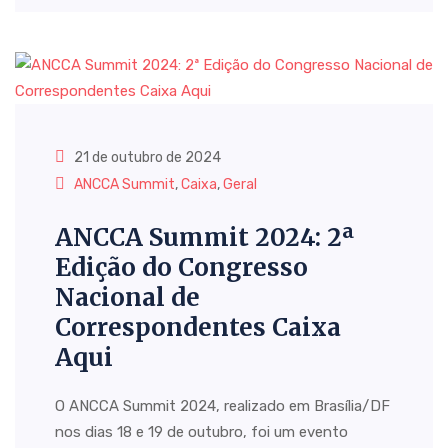
21 de outubro de 2024
ANCCA Summit
,
Caixa
,
Geral
ANCCA Summit 2024: 2ª
Edição do Congresso
Nacional de
Correspondentes Caixa
Aqui
O ANCCA Summit 2024, realizado em Brasília/DF
nos dias 18 e 19 de outubro, foi um evento