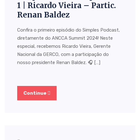
1 | Ricardo Vieira – Partic.
Renan Baldez
Confira o primeiro episódio do Simples Podcast,
diretamente do ANCCA Summit 2024! Neste
especial, recebemos Ricardo Vieira, Gerente
Nacional da GERCO, com a participação do
nosso presidente Renan Baldez. 🎧 […]
Continue