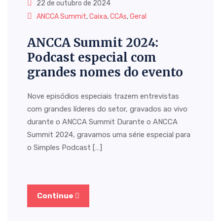
22 de outubro de 2024
ANCCA Summit
,
Caixa
,
CCAs
,
Geral
ANCCA Summit 2024:
Podcast especial com
grandes nomes do evento
Nove episódios especiais trazem entrevistas
com grandes líderes do setor, gravados ao vivo
durante o ANCCA Summit Durante o ANCCA
Summit 2024, gravamos uma série especial para
o Simples Podcast […]
Continue