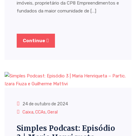
imóveis, proprietário da CP8 Empreendimentos e
fundados da maior comunidade de […]
Continue
24 de outubro de 2024
Caixa
,
CCAs
,
Geral
Simples Podcast: Episódio