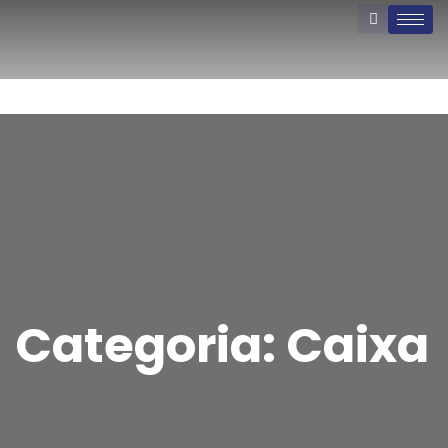
Categoria:
Caixa