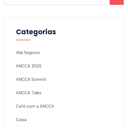
Categorias
Aliá Seguros
ANCCA 2025
ANCCA Summit
ANCCA Talks
Café com a ANCCA
Caixa