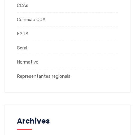
CCAs
Conexão CCA
FGTS
Geral
Normativo
Representantes regionais
Archives