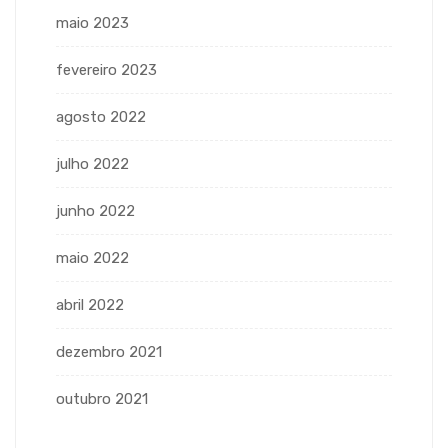
maio 2023
fevereiro 2023
agosto 2022
julho 2022
junho 2022
maio 2022
abril 2022
dezembro 2021
outubro 2021