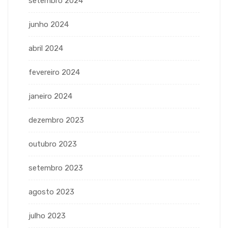
setembro 2024
junho 2024
abril 2024
fevereiro 2024
janeiro 2024
dezembro 2023
outubro 2023
setembro 2023
agosto 2023
julho 2023