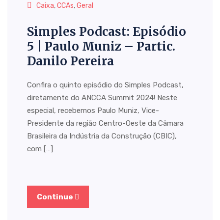
Caixa
,
CCAs
,
Geral
Simples Podcast: Episódio
5 | Paulo Muniz – Partic.
Danilo Pereira
Confira o quinto episódio do Simples Podcast,
diretamente do ANCCA Summit 2024! Neste
especial, recebemos Paulo Muniz, Vice-
Presidente da região Centro-Oeste da Câmara
Brasileira da Indústria da Construção (CBIC),
com […]
Continue