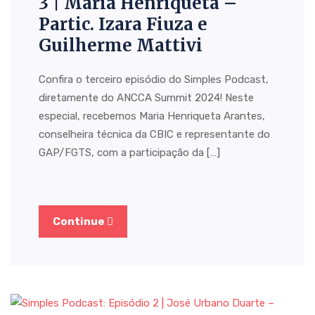
3 | Maria Henriqueta –
Partic. Izara Fiuza e
Guilherme Mattivi
Confira o terceiro episódio do Simples Podcast,
diretamente do ANCCA Summit 2024! Neste
especial, recebemos Maria Henriqueta Arantes,
conselheira técnica da CBIC e representante do
GAP/FGTS, com a participação da […]
Continue