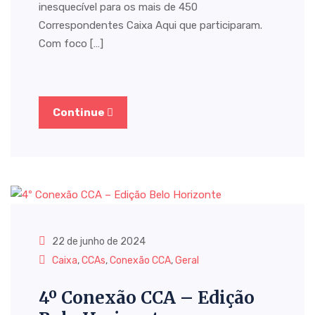
inesquecível para os mais de 450
Correspondentes Caixa Aqui que participaram.
Com foco […]
Continue
22 de junho de 2024
Caixa
,
CCAs
,
Conexão CCA
,
Geral
4º Conexão CCA – Edição