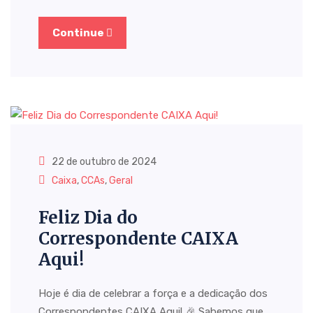
Continue
22 de outubro de 2024
Caixa
,
CCAs
,
Geral
Feliz Dia do
Correspondente CAIXA
Aqui!
Hoje é dia de celebrar a força e a dedicação dos
Correspondentes CAIXA Aqui! 🎉 Sabemos que