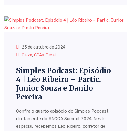
25 de outubro de 2024
Caixa
,
CCAs
,
Geral
Simples Podcast: Episódio
4 | Léo Ribeiro – Partic.
Junior Souza e Danilo
Pereira
Confira o quarto episódio do Simples Podcast,
diretamente do ANCCA Summit 2024! Neste
especial, recebemos Léo Ribeiro, corretor de