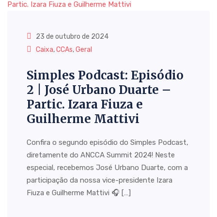
23 de outubro de 2024
Caixa
,
CCAs
,
Geral
Simples Podcast: Episódio
2 | José Urbano Duarte –
Partic. Izara Fiuza e
Guilherme Mattivi
Confira o segundo episódio do Simples Podcast,
diretamente do ANCCA Summit 2024! Neste
especial, recebemos José Urbano Duarte, com a
participação da nossa vice-presidente Izara
Fiuza e Guilherme Mattivi 🎧 […]