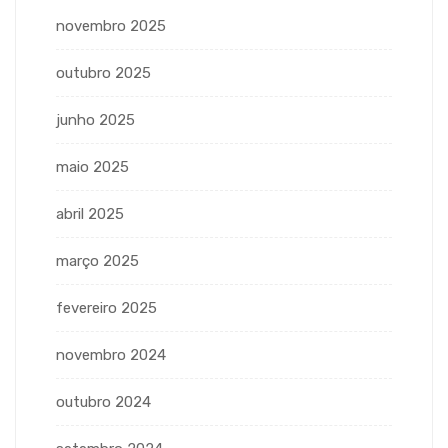
novembro 2025
outubro 2025
junho 2025
maio 2025
abril 2025
março 2025
fevereiro 2025
novembro 2024
outubro 2024