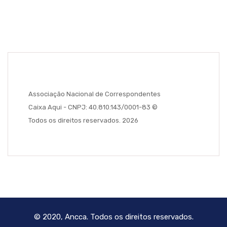
Associação Nacional de Correspondentes
Caixa Aqui - CNPJ: 40.810.143/0001-83 ©
Todos os direitos reservados. 2026
© 2020, Ancca. Todos os direitos reservados.