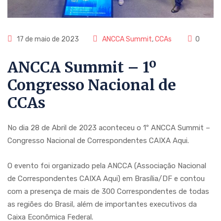
17 de maio de 2023
ANCCA Summit
,
CCAs
0
ANCCA Summit – 1º
Congresso Nacional de
CCAs
No dia 28 de Abril de 2023 aconteceu o 1º ANCCA Summit –
Congresso Nacional de Correspondentes CAIXA Aqui.
O evento foi organizado pela ANCCA (Associação Nacional
de Correspondentes CAIXA Aqui) em Brasília/DF e contou
com a presença de mais de 300 Correspondentes de todas
as regiões do Brasil, além de importantes executivos da
Caixa Econômica Federal.