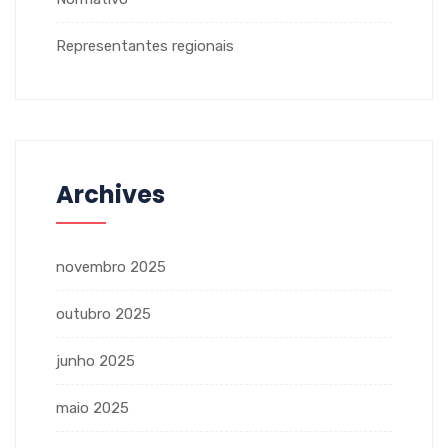
Representantes regionais
Archives
novembro 2025
outubro 2025
junho 2025
maio 2025