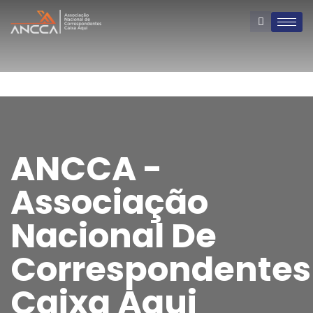
ANCCA -
Associação
Nacional De
Correspondentes
Caixa Aqui