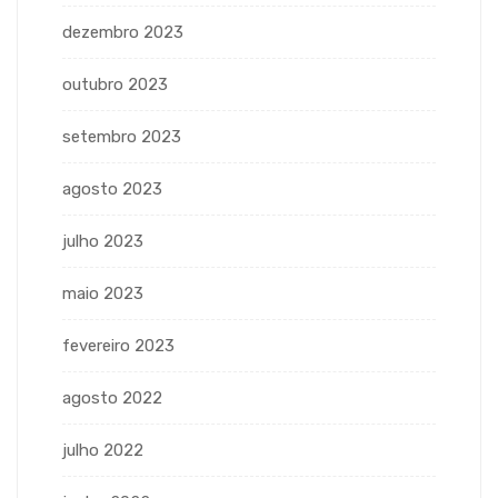
dezembro 2023
outubro 2023
setembro 2023
agosto 2023
julho 2023
maio 2023
fevereiro 2023
agosto 2022
julho 2022