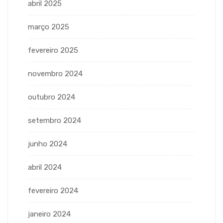
abril 2025
março 2025
fevereiro 2025
novembro 2024
outubro 2024
setembro 2024
junho 2024
abril 2024
fevereiro 2024
janeiro 2024