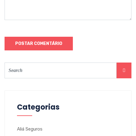
Categorias
Aliá Seguros