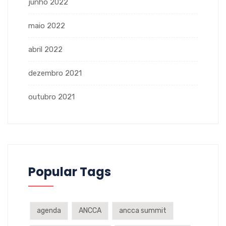
junho 2022
maio 2022
abril 2022
dezembro 2021
outubro 2021
Popular Tags
agenda
ANCCA
ancca summit