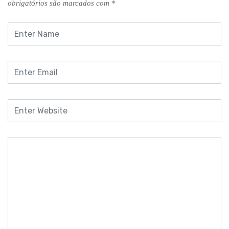
obrigatórios são marcados com
*