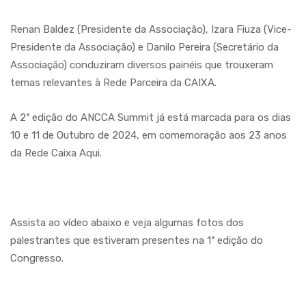
Renan Baldez (Presidente da Associação), Izara Fiuza (Vice-
Presidente da Associação) e Danilo Pereira (Secretário da
Associação) conduziram diversos painéis que trouxeram
temas relevantes à Rede Parceira da CAIXA.
A 2ª edição do ANCCA Summit já está marcada para os dias
10 e 11 de Outubro de 2024, em comemoração aos 23 anos
da Rede Caixa Aqui.
Assista ao vídeo abaixo e veja algumas fotos dos
palestrantes que estiveram presentes na 1ª edição do
Congresso.