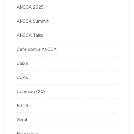
ANCCA 2025
ANCCA Summit
ANCCA Talks
Café com a ANCCA
Caixa
CCAs
Conexão CCA
FGTS
Geral
Normativo